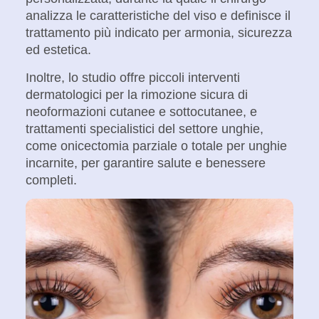
analizza le caratteristiche del viso e definisce il
trattamento più indicato per armonia, sicurezza
ed estetica.
Inoltre, lo studio offre
piccoli interventi
dermatologici
per la rimozione sicura di
neoformazioni cutanee e sottocutanee, e
trattamenti specialistici del settore unghie
,
come onicectomia parziale o totale per unghie
incarnite, per garantire salute e benessere
completi.