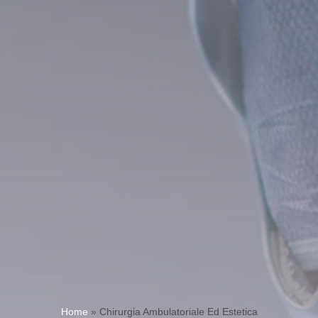
Home
»
Chirurgia Ambulatoriale Ed Estetica