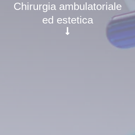
Chirurgia ambulatoriale
ed estetica